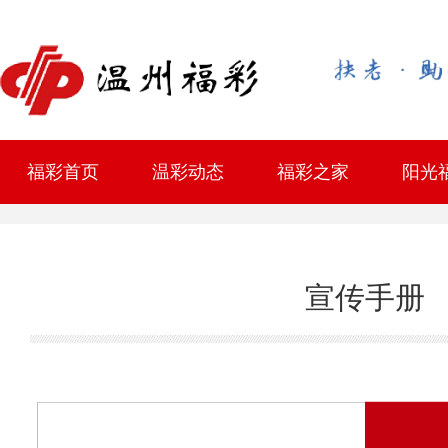
福彩首页
温彩动态
福彩之家
阳光
最新资讯
中奖趣闻
综合服务站地址
政策法规
中心简介
主任邮箱
学习考
公开征
站点迁
投注站
官方
宣传手册