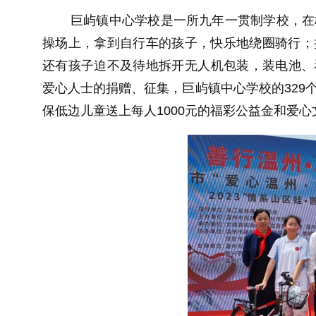
巨屿镇中心学校是一所九年一贯制学校，在
操场上，拿到自行车的孩子，快乐地绕圈骑行；
还有孩子迫不及待地拆开无人机包装，装电池、
爱心人士的捐赠、征集，巨屿镇中心学校的329
保低边儿童送上每人1000元的福彩公益金和爱心