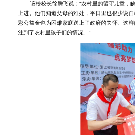
该校校长徐腾飞说：“农村里的留守儿童，
上进。他们知道父母的难处，平日里也很少说自
彩公益金也为困难家庭送上了政府的关怀。这样
注到了农村里孩子们的情况。”