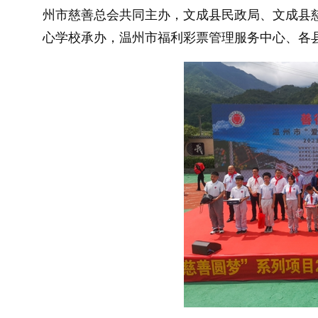
州市慈善总会共同主办，文成县民政局、文成县
心学校承办，温州市福利彩票管理服务中心、各