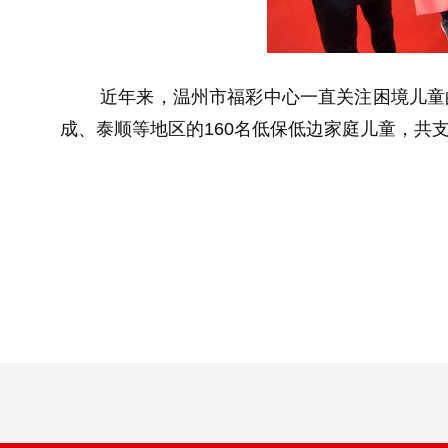
近年来，温州市福彩中心一直关注困境儿童的
成、泰顺等地区的160名低保低边家庭儿童，共