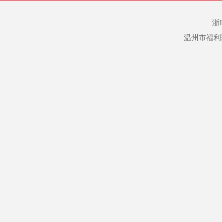
浙I
温州市福利