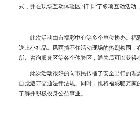
式，并在现场互动体验区“打卡”了多项互动活动
此次活动由市福彩中心等多个单位协办。福
送上小礼品。风雨挡不住活动现场的热烈氛围，在
所、咨询服务区等各个体验区，通关后可以获得
此次活动很好的向市民传播了安全出行的理
自觉遵守交通法律法规。同时，也将福彩暖万家
了解并积极投身公益事业。