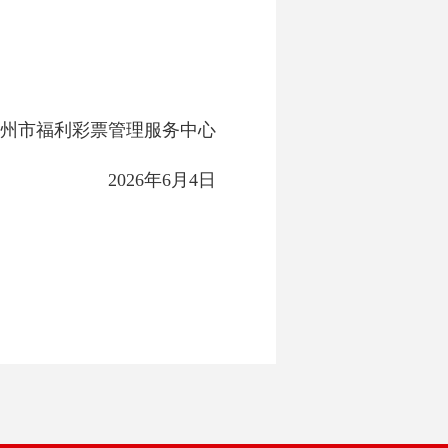
州市福利彩票管理服务中心
2026年6月4日