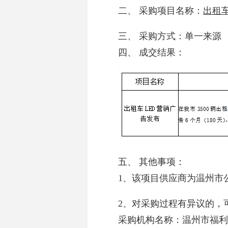
二、 采购项目名称：
出租
三、
采购方式：单一来源
四
、
成交结果：
五、 其他事项：
1、该项目供应商为温州市
2、对采购过程有异议的，
采购机构名称：温州市福利